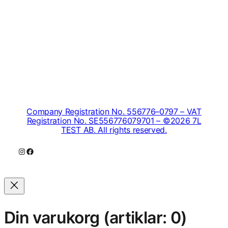
Company Registration No. 556776–0797 – VAT
Registration No. SE556776079701 – ©2026 7L
TEST AB. All rights reserved.
Instagram
Facebook
Din varukorg
(artiklar: 0)